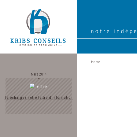
Home
Mars 2014
Téléchargez notre lettre d'information